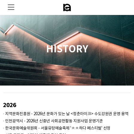
HISTORY
2026
· 지역문화진흥원 - 2026년 문화가 있는 날 <청춘마이크> 수도강원권 운영 용역
· 인천광역시 - 2026년 신중년 사회공헌활동 지원사업 운영기관
· 한국문화예술위원회 - 서울유망예술축제 'ㅊㅊ하다 페스티벌' 선정