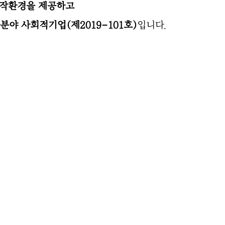
창작환경을 제공하고
야 사회적기업(제2019-101호)
입니다.