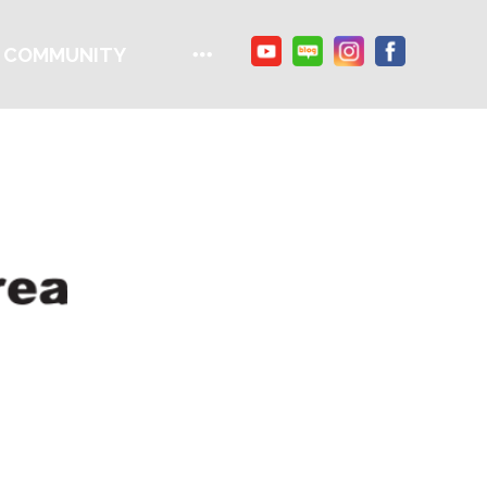
COMMUNITY