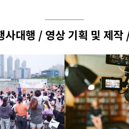
행사대행 / 영상 기획 및 제작