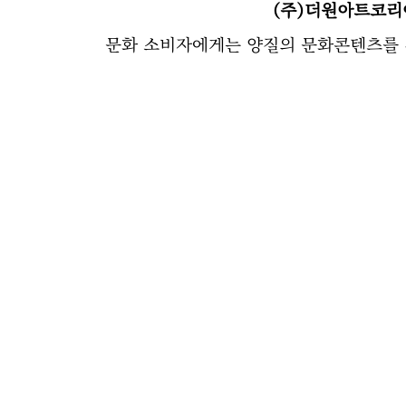
(주)더원아트코리
문화 소비자에게는 양질의 문화콘텐츠를 