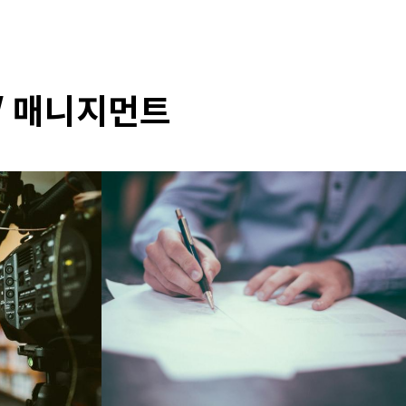
 / 매니지먼트