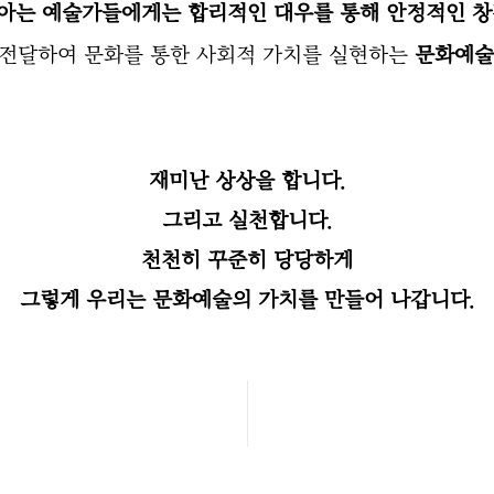
아
는 예술가들에게는 합리적인 대우를 통해 안정적인 
전달하여 문화를 통한 사회적 가치를 실현하는
문화예술분
재미난 상상을 합니다.
그리고 실천합니다.
천천히 꾸준히 당당하게
그렇게 우리는 문화예술의 가치를 만들어 나갑니다.