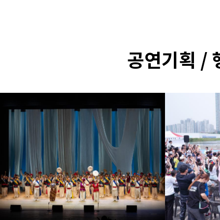
공연기획 / 