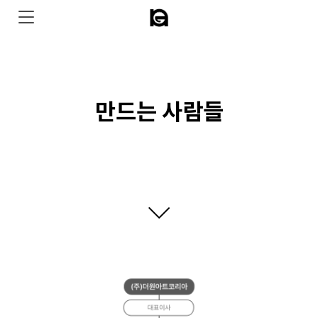
만드는 사람들