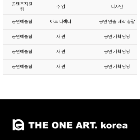
콘텐츠지원
주 임
디자인
팀
공연예술팀
아트 디렉터
공연 연출·제작 총괄
공연예술팀
사 원
공연 기획 담당
공연예술팀
사 원
공연 기획 담당
공연예술팀
사 원
공연 기획 담당