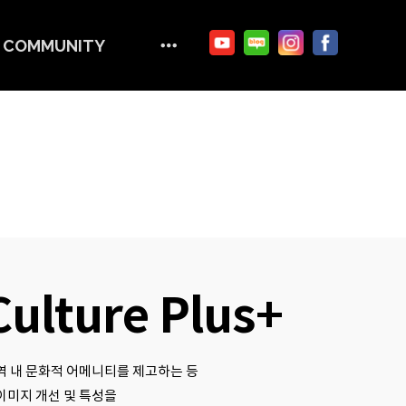
COMMUNITY
lture Plus+
역 내 문화적 어메니티를 제고하는 등
이미지 개선 및 특성을